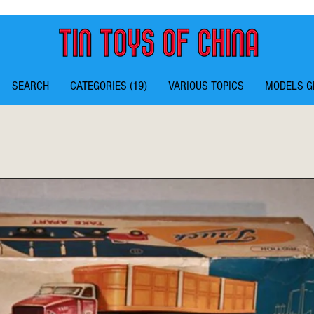
SEARCH
CATEGORIES (19)
VARIOUS TOPICS
MODELS G