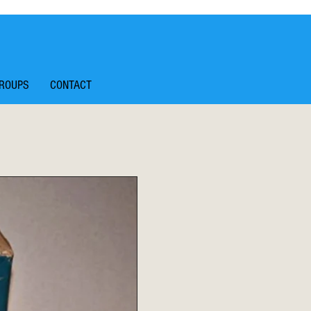
ROUPS
CONTACT