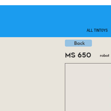
ALL TINTOYS
Back
ms 650
robot