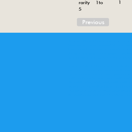
1
rarity 1to
5
Previous
Tin toys of China , China tin toys, tin toy, tin t
Metal electric , battery operated ME. Toys desi
Inventory ofchina tin toys . Tin toys 60’s, tin toy
Animal tin toy, aircraft tin toy, railway tin toy, bo
tin toy,sedan tin toy, gun tin toy, doll tin toy, ch
Jouets en étain de Chine, jouets en étain chinoi
de Chine . Jouets en tôle des années 60, jouets
up, camionnette, camion, jeep, personnage, ro
ms003,ms107,ms716,ms723,ms733,ms740,ms742,
044,ms049,ms066,ms078,ms079,ms082,ms089,m
32,me671,mf153,me789,mf030,mf 031,mf047,mf
12,mf821,mf273,mf281,mf 293,mf334,mf824,mf
801,ms002,me603,me610,me775,ms207,m776,me