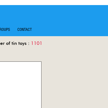
ROUPS
CONTACT
1101
r of tin toys :