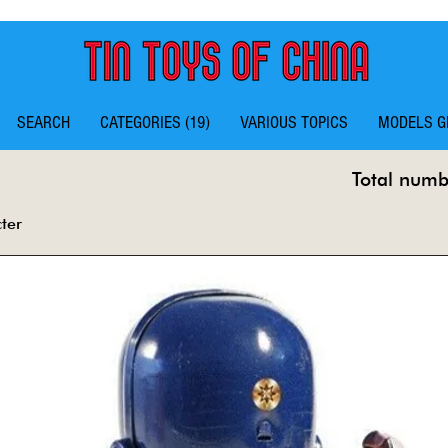
SEARCH
CATEGORIES (19)
VARIOUS TOPICS
MODELS G
Total numbe
ter