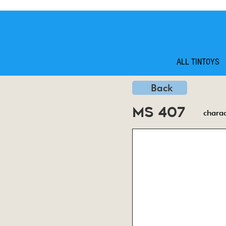
ALL TINTOYS
Back
ms 407
charac