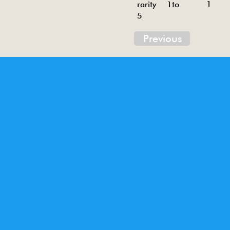
1
rarity 1to
5
Previous
Tin toys of China , China tin toys, tin toy, tin t
Metal electric , battery operated ME. Toys desi
Inventory ofchina tin toys . Tin toys 60’s, tin toy
Animal tin toy, aircraft tin toy, railway tin toy, bo
tin toy,sedan tin toy, gun tin toy, doll tin toy, ch
Jouets en étain de Chine, jouets en étain chinoi
de Chine . Jouets en tôle des années 60, jouets
up, camionnette, camion, jeep, personnage, ro
ms003,ms107,ms716,ms723,ms733,ms740,ms742,
044,ms049,ms066,ms078,ms079,ms082,ms089,m
32,me671,mf153,me789,mf030,mf 031,mf047,mf
12,mf821,mf273,mf281,mf 293,mf334,mf824,mf
801,ms002,me603,me610,me775,ms207,m776,me