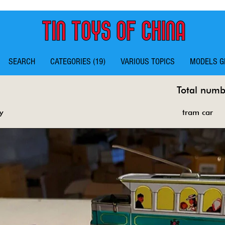
SEARCH
CATEGORIES (19)
VARIOUS TOPICS
MODELS G
Total numbe
y
tram car