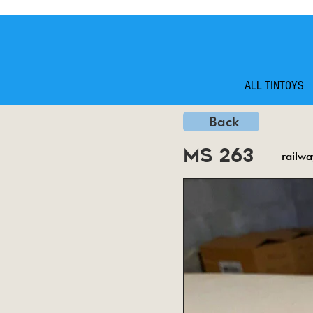
ALL TINTOYS
Back
ms 263
railwa