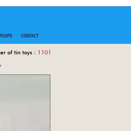
ROUPS
CONTACT
1101
r of tin toys :
y