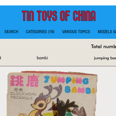
SEARCH
CATEGORIES (19)
VARIOUS TOPICS
MODELS G
Total numbe
bambi
l
jumping ba