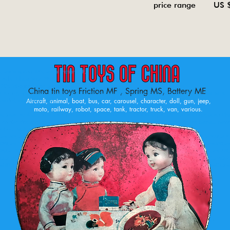
price range US 
oys, metal spring MS, metal friction MF,
gned in China from 1958
s 70’s. lithography on metal tin.
China tin toys Friction MF , Spring MS, Battery ME
at tin toy, space tin toy, bus tin toy, van tin toy, truck tin toy, jeep tin toy, moto tin toy, character tin t
Aircraft, animal, boat, bus, car, carousel, character, doll, gun, jeep,
ina doll, carousel tin toy.
moto, railway, robot, space, tank, tractor, truck, van, various.
s, jouet en étain, jouets en tole, ressort MS, friction MF, pile électrique, ME . Jouets conçus en Chi
 en tôle des années 70. lithographie sur métal. animaux, avion, train, chemin de fer, bateau, vaiss
bot, tank tracteur, voiture, arme, pistolet, poupée, carrousel, manege.
ms 749,ms754,mf948,mf959,mf821,mf273,mf281,mf293,mf 334,mf824,mf833,mf843,mf984,mf972,mf9
s098,ms 110,ms117,ms803,me792,me815,me821,me858,mf261,mf 773,mf801,ms002,me603,me610,
093,mf103,mf107,mf957,ms 71,ms298,ms 734,ms744,ms759,mf 05,mf110,me013,ms040,mf355,ms 778
833,mf843,mf984,ms011,ms116,ms 136,ms165,ms454,ms479,ms489,ms639,ms653,ms706,mf 101,me0
781,ms 418,me842,ms136,ms165,ms454,ms479,ms489,ms639,ms 653,ms706,mf101,ms 02,me603,m