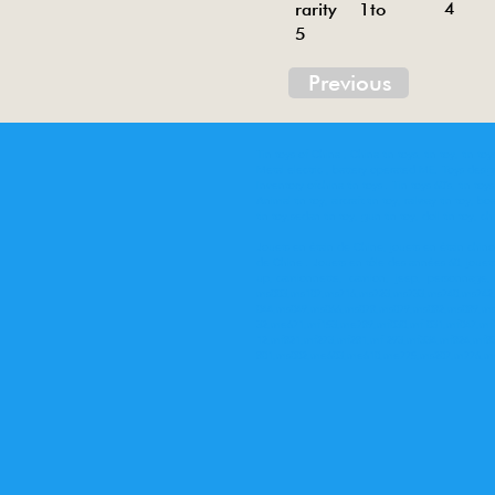
4
rarity 1to
5
Previous
Tin toys of China , China tin toys, tin toy, tin t
Metal electric , battery operated ME. Toys desi
Inventory ofchina tin toys . Tin toys 60’s, tin toy
Animal tin toy, aircraft tin toy, railway tin toy, bo
tin toy,sedan tin toy, gun tin toy, doll tin toy, ch
Jouets en étain de Chine, jouets en étain chinoi
de Chine . Jouets en tôle des années 60, jouets
up, camionnette, camion, jeep, personnage, ro
ms003,ms107,ms716,ms723,ms733,ms740,ms742,
044,ms049,ms066,ms078,ms079,ms082,ms089,m
32,me671,mf153,me789,mf030,mf 031,mf047,mf
12,mf821,mf273,mf281,mf 293,mf334,mf824,mf
801,ms002,me603,me610,me775,ms207,m776,me