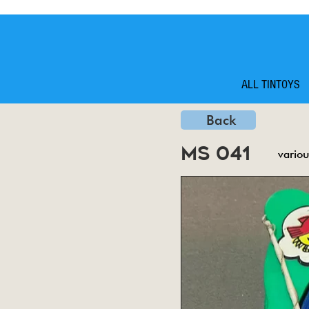
ALL TINTOYS
Back
ms 041
variou