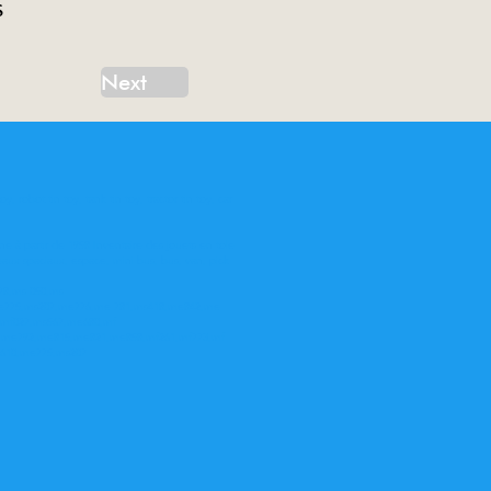
$
Next
oy, robot tin toy, tank tin toy, tractor tin toy, car
ne à partir de 1958 Inventaire des jouets en tole
eaux spaciaux, espace, mini bus, bus, van, pick
78,ms 050,ms
me775,ms207,me776,me 781,ms418,me842,me
,mf027,ms567,me680,mf
62,me792,me815,me821,me858,mf261,mf773,mf
e610,me775,ms207