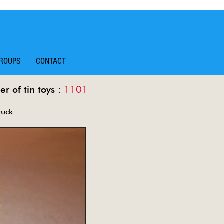
ROUPS
CONTACT
1101
r of tin toys :
ruck