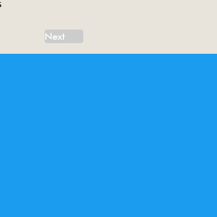
$
Next
oy, robot tin toy, tank tin toy, tractor tin toy, car
ne à partir de 1958 Inventaire des jouets en tole
eaux spaciaux, espace, mini bus, bus, van, pick
78,ms 050,ms
me775,ms207,me776,me 781,ms418,me842,me
,mf027,ms567,me680,mf
62,me792,me815,me821,me858,mf261,mf773,mf
e610,me775,ms207