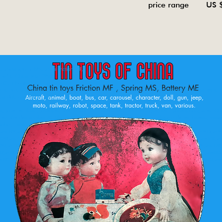
price range US 
oys, metal spring MS, metal friction MF,
gned in China from 1958
s 70’s. lithography on metal tin.
China tin toys Friction MF , Spring MS, Battery ME
at tin toy, space tin toy, bus tin toy, van tin toy, truck tin toy, jeep tin toy, moto tin toy, character tin t
Aircraft, animal, boat, bus, car, carousel, character, doll, gun, jeep,
ina doll, carousel tin toy.
moto, railway, robot, space, tank, tractor, truck, van, various.
s, jouet en étain, jouets en tole, ressort MS, friction MF, pile électrique, ME . Jouets conçus en Chi
 en tôle des années 70. lithographie sur métal. animaux, avion, train, chemin de fer, bateau, vaiss
bot, tank tracteur, voiture, arme, pistolet, poupée, carrousel, manege.
ms 749,ms754,mf948,mf959,mf821,mf273,mf281,mf293,mf 334,mf824,mf833,mf843,mf984,mf972,mf9
s098,ms 110,ms117,ms803,me792,me815,me821,me858,mf261,mf 773,mf801,ms002,me603,me610,
093,mf103,mf107,mf957,ms 71,ms298,ms 734,ms744,ms759,mf 05,mf110,me013,ms040,mf355,ms 778
833,mf843,mf984,ms011,ms116,ms 136,ms165,ms454,ms479,ms489,ms639,ms653,ms706,mf 101,me0
781,ms 418,me842,ms136,ms165,ms454,ms479,ms489,ms639,ms 653,ms706,mf101,ms 02,me603,m