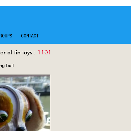
ROUPS
CONTACT
1101
r of tin toys :
ng ball