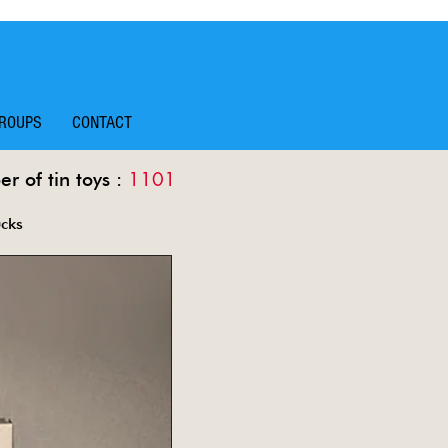
ROUPS
CONTACT
1101
r of tin toys :
ucks