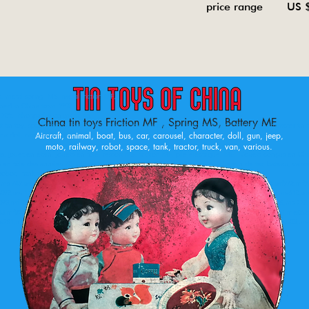
price range US 
oys, metal spring MS, metal friction MF,
gned in China from 1958
s 70’s. lithography on metal tin.
China tin toys Friction MF , Spring MS, Battery ME
at tin toy, space tin toy, bus tin toy, van tin toy, truck tin toy, jeep tin toy, moto tin toy, character tin t
Aircraft, animal, boat, bus, car, carousel, character, doll, gun, jeep,
ina doll, carousel tin toy.
moto, railway, robot, space, tank, tractor, truck, van, various.
s, jouet en étain, jouets en tole, ressort MS, friction MF, pile électrique, ME . Jouets conçus en Chi
 en tôle des années 70. lithographie sur métal. animaux, avion, train, chemin de fer, bateau, vaiss
bot, tank tracteur, voiture, arme, pistolet, poupée, carrousel, manege.
ms 749,ms754,mf948,mf959,mf821,mf273,mf281,mf293,mf 334,mf824,mf833,mf843,mf984,mf972,mf9
s098,ms 110,ms117,ms803,me792,me815,me821,me858,mf261,mf 773,mf801,ms002,me603,me610,
093,mf103,mf107,mf957,ms 71,ms298,ms 734,ms744,ms759,mf 05,mf110,me013,ms040,mf355,ms 778
833,mf843,mf984,ms011,ms116,ms 136,ms165,ms454,ms479,ms489,ms639,ms653,ms706,mf 101,me0
781,ms 418,me842,ms136,ms165,ms454,ms479,ms489,ms639,ms 653,ms706,mf101,ms 02,me603,m