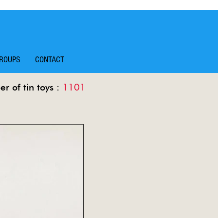
ROUPS
CONTACT
1101
r of tin toys :