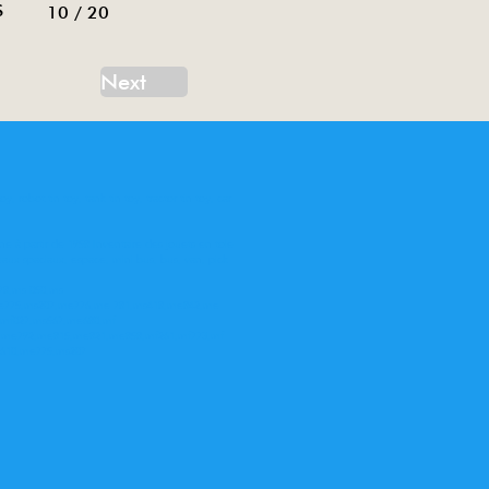
$
10 / 20
Next
oy, robot tin toy, tank tin toy, tractor tin toy, car
ne à partir de 1958 Inventaire des jouets en tole
eaux spaciaux, espace, mini bus, bus, van, pick
78,ms 050,ms
me775,ms207,me776,me 781,ms418,me842,me
,mf027,ms567,me680,mf
62,me792,me815,me821,me858,mf261,mf773,mf
e610,me775,ms207