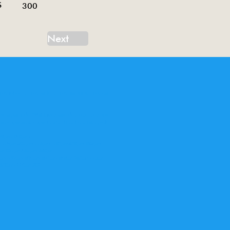
$
300
Next
oy, robot tin toy, tank tin toy, tractor tin toy, car
ne à partir de 1958 Inventaire des jouets en tole
eaux spaciaux, espace, mini bus, bus, van, pick
78,ms 050,ms
me775,ms207,me776,me 781,ms418,me842,me
,mf027,ms567,me680,mf
62,me792,me815,me821,me858,mf261,mf773,mf
e610,me775,ms207