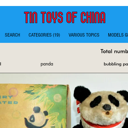
SEARCH
CATEGORIES (19)
VARIOUS TOPICS
MODELS G
Total numbe
panda
l
bubbling p