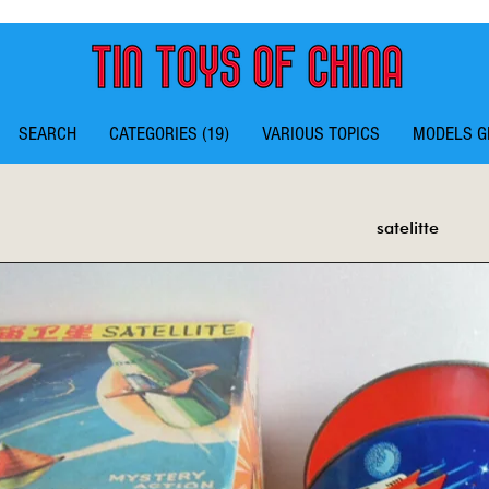
SEARCH
CATEGORIES (19)
VARIOUS TOPICS
MODELS G
satelitte