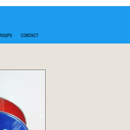
ROUPS
CONTACT