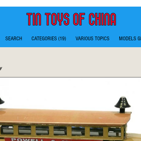
SEARCH
CATEGORIES (19)
VARIOUS TOPICS
MODELS G
y