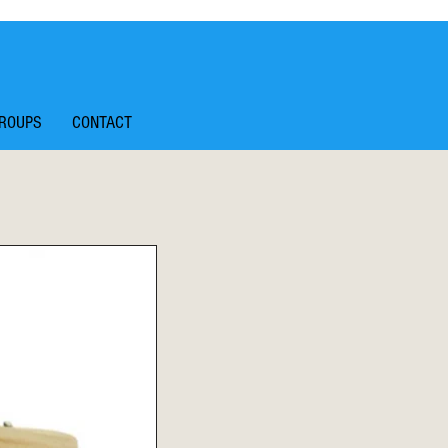
ROUPS
CONTACT