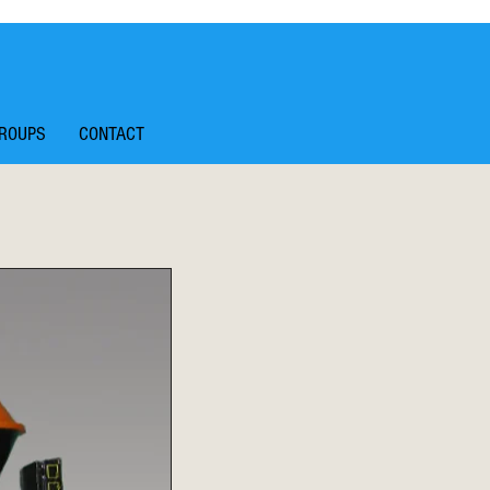
ROUPS
CONTACT