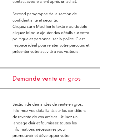
contact avec le client après un achat.
Second paragraphe de la section de
confidentialité et sécurité.
Cliquez sur « Modifier le texte » ou double-
cliquez ici pour ajouter des détails sur votre
politique et personnaliser la police. C'est
l'espace idéal pour relater votre parcours et
présenter votre activité à vos visiteurs.
Demande vente en gros
Section de demandes de vente en gros.
Informez vos détaillants sur les conditions
de revente de vos articles. Utilisez un
langage clair et fournissez toutes les
informations nécessaires pour
promouvoir et développer votre