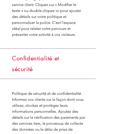
service client. Cliquez sur « Modifier le
texte » ou double-cliquez ici pour ajouter
des détails sur votre politique et
personnaliser la police. C'est l'espace
idéal pour relater votre parcours et
présenter votre activité à vos visiteurs.
Confidentialité et
sécurité
Politique de sécurité et de confidentialité.
Informez vos clients sur la façon dont vous
utilisez, stockez et protégez leurs
informations personnelles. Ajoutez des
détails sur la vérification des paiements par
des services tiers, le processus de collecte
des données ou le délai de prise de