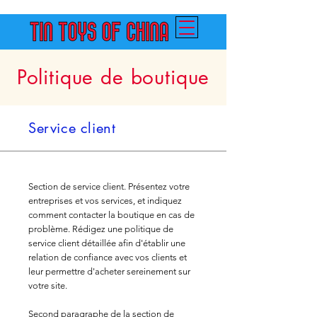
Politique de boutique
Service client
Section de service client. Présentez votre
entreprises et vos services, et indiquez
comment contacter la boutique en cas de
problème. Rédigez une politique de
service client détaillée afin d'établir une
relation de confiance avec vos clients et
leur permettre d'acheter sereinement sur
votre site.
Second paragraphe de la section de