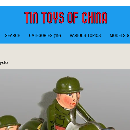
SEARCH
CATEGORIES (19)
VARIOUS TOPICS
MODELS G
ycle