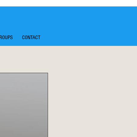
ROUPS
CONTACT