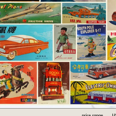
price range U