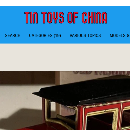
SEARCH
CATEGORIES (19)
VARIOUS TOPICS
MODELS G