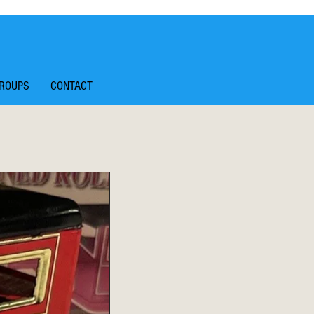
ROUPS
CONTACT