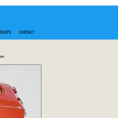
ROUPS
CONTACT
dan