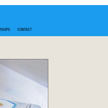
ROUPS
CONTACT